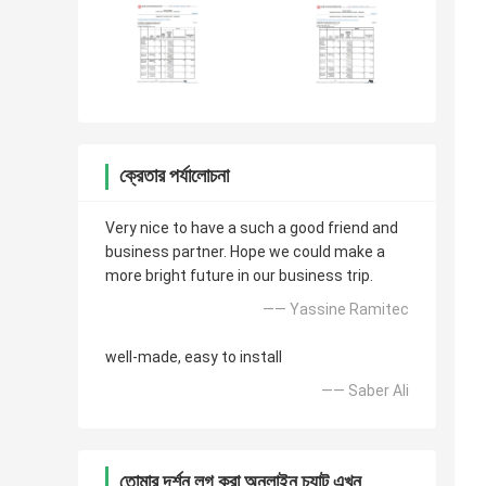
ক্রেতার পর্যালোচনা
Very nice to have a such a good friend and
business partner. Hope we could make a
more bright future in our business trip.
—— Yassine Ramitec
well-made, easy to install
—— Saber Ali
তোমার দর্শন লগ করা অনলাইন চ্যাট এখন