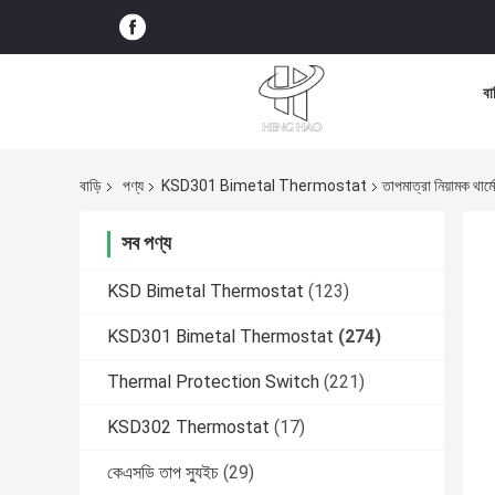
বা
বাড়ি
পণ্য
KSD301 Bimetal Thermostat
তাপমাত্রা নিয়ামক থ
সব পণ্য
KSD Bimetal Thermostat
(123)
KSD301 Bimetal Thermostat
(274)
Thermal Protection Switch
(221)
KSD302 Thermostat
(17)
কেএসডি তাপ স্যুইচ
(29)