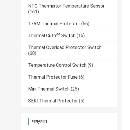
NTC Thermistor Temperature Sensor
(161)
17AM Thermal Protector
(66)
Thermal Cutoff Switch
(16)
Thermal Overload Protector Switch
(68)
Temperature Control Switch
(9)
Thermal Protector Fuse
(6)
Mini Thermal Switch
(25)
SEKI Thermal Protector
(5)
সাক্ষ্যদান