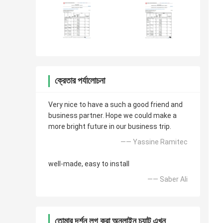
ক্রেতার পর্যালোচনা
Very nice to have a such a good friend and
business partner. Hope we could make a
more bright future in our business trip.
—— Yassine Ramitec
well-made, easy to install
—— Saber Ali
তোমার দর্শন লগ করা অনলাইন চ্যাট এখন