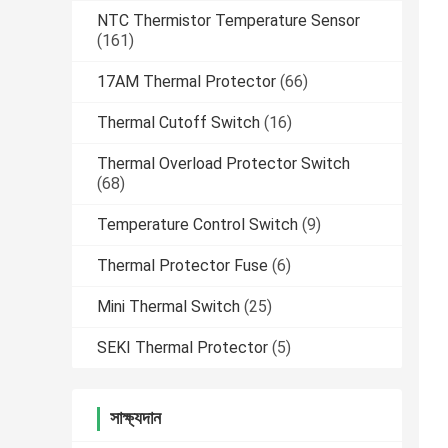
NTC Thermistor Temperature Sensor
(161)
17AM Thermal Protector
(66)
Thermal Cutoff Switch
(16)
Thermal Overload Protector Switch
(68)
Temperature Control Switch
(9)
Thermal Protector Fuse
(6)
Mini Thermal Switch
(25)
SEKI Thermal Protector
(5)
সাক্ষ্যদান