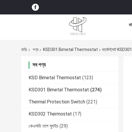
বা
বাড়ি
পণ্য
KSD301 Bimetal Thermostat
থার্মোস্ট্যাট KSD301
সব পণ্য
KSD Bimetal Thermostat
(123)
KSD301 Bimetal Thermostat
(274)
Thermal Protection Switch
(221)
KSD302 Thermostat
(17)
কেএসডি তাপ স্যুইচ
(29)