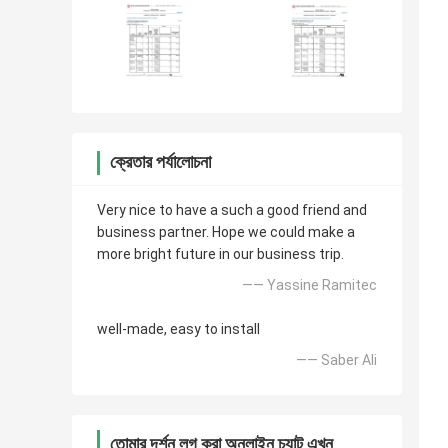
ক্রেতার পর্যালোচনা
Very nice to have a such a good friend and
business partner. Hope we could make a
more bright future in our business trip.
—— Yassine Ramitec
well-made, easy to install
—— Saber Ali
তোমার দর্শন লগ করা অনলাইন চ্যাট এখন