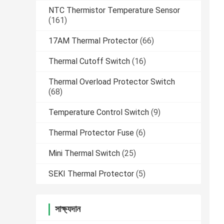
NTC Thermistor Temperature Sensor
(161)
17AM Thermal Protector
(66)
Thermal Cutoff Switch
(16)
Thermal Overload Protector Switch
(68)
Temperature Control Switch
(9)
Thermal Protector Fuse
(6)
Mini Thermal Switch
(25)
SEKI Thermal Protector
(5)
সাক্ষ্যদান