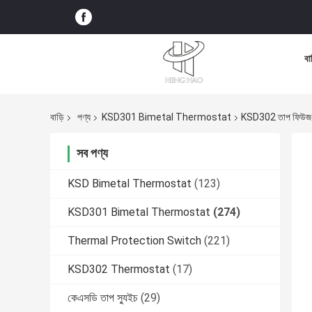
বা
বাড়ি
পণ্য
KSD301 Bimetal Thermostat
KSD302 তাপ ফিউজ KS
সব পণ্য
KSD Bimetal Thermostat
(123)
KSD301 Bimetal Thermostat
(274)
Thermal Protection Switch
(221)
KSD302 Thermostat
(17)
কেএসডি তাপ স্যুইচ
(29)