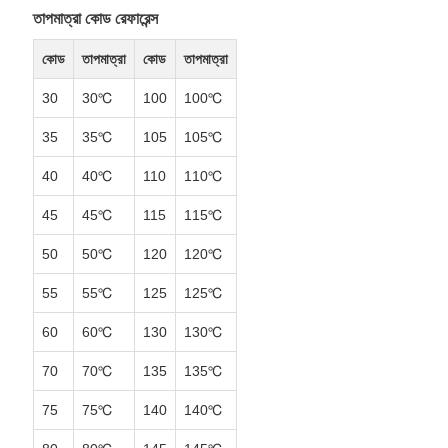
তাপমাত্রা কোড রেফারেন্স
কোড
তাপমাত্রা
কোড
তাপমাত্রা
30
30℃
100
100℃
35
35℃
105
105℃
40
40℃
110
110℃
45
45℃
115
115℃
50
50℃
120
120℃
55
55℃
125
125℃
60
60℃
130
130℃
70
70℃
135
135℃
75
75℃
140
140℃