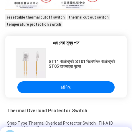
resettable thermal cutoff switch
thermal cut out switch
temperature protection switch
এর সেরা মূল্য পান
ST11 থার্মোস্ট্যাট ST01 বিমেটালিক থার্মোস্ট্যাট
ST05 তাপমাত্রা সুরক্ষা
চালিয়ে
Thermal Overload Protector Switch
Snap Type Thermal Overload Protector Switch , TH-A1D
Thermal Motor Protector